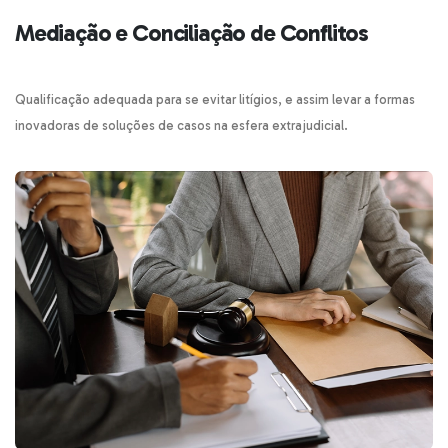
Mediação e Conciliação de Conflitos
Qualificação adequada para se evitar litígios, e assim levar a formas
inovadoras de soluções de casos na esfera extrajudicial.