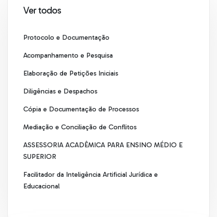
Ver todos
Protocolo e Documentação
Acompanhamento e Pesquisa
Elaboração de Petições Iniciais
Diligências e Despachos
Cópia e Documentação de Processos
Mediação e Conciliação de Conflitos
ASSESSORIA ACADÊMICA PARA ENSINO MÉDIO E
SUPERIOR
Facilitador da Inteligência Artificial Jurídica e
Educacional