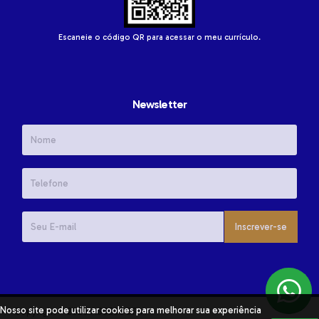
Escaneie o código QR para acessar o meu currículo.
Newsletter
Inscrever-se
Nosso site pode utilizar cookies para melhorar sua experiência
Copyright © 2026 ASSESSORIA