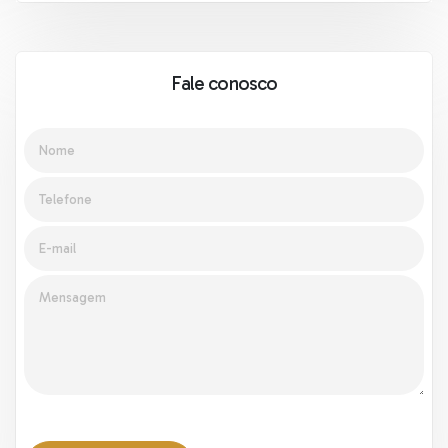
Fale conosco