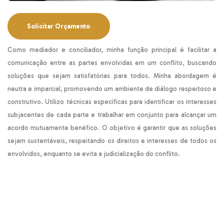
Solicitar Orçamento
Como mediador e conciliador, minha função principal é facilitar a
comunicação entre as partes envolvidas em um conflito, buscando
soluções que sejam satisfatórias para todos. Minha abordagem é
neutra e imparcial, promovendo um ambiente de diálogo respeitoso e
construtivo. Utilizo técnicas específicas para identificar os interesses
subjacentes de cada parte e trabalhar em conjunto para alcançar um
acordo mutuamente benéfico. O objetivo é garantir que as soluções
sejam sustentáveis, respeitando os direitos e interesses de todos os
envolvidos, enquanto se evita a judicialização do conflito.