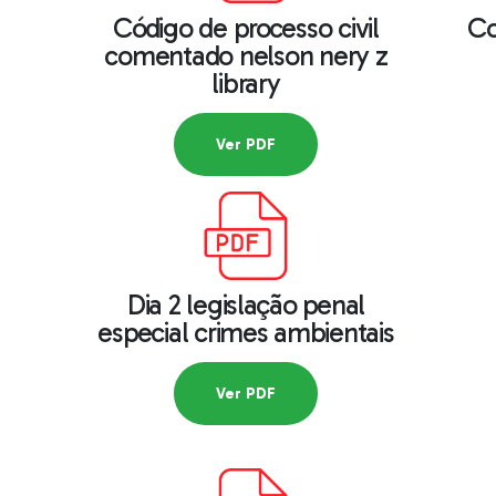
Código de processo civil
Co
comentado nelson nery z
library
Ver PDF
Dia 2 legislação penal
especial crimes ambientais
Ver PDF